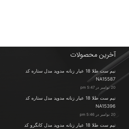
آخرین محصولات
نیم ست طلا 18 عیار زنانه مدوپد مدل ستاره کد
NA15587
20 نوامبر در 5:47 pm
نیم ست طلا 18 عیار زنانه مدوپد مدل ستاره کد
NA15396
20 نوامبر در 5:46 pm
نیم ست طلا 18 عیار زنانه مدوپد مدل کانگرو کد