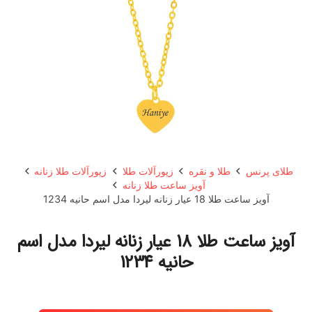
طلای پرنس
طلا و نقره
زیورآلات طلا
زیورآلات طلا زنانه
آویز ساعت طلا زنانه
آویز ساعت طلا 18 عیار زنانه لیردا مدل اسم حانیه 1234
آویز ساعت طلا 18 عیار زنانه لیردا مدل اسم
حانیه 1234