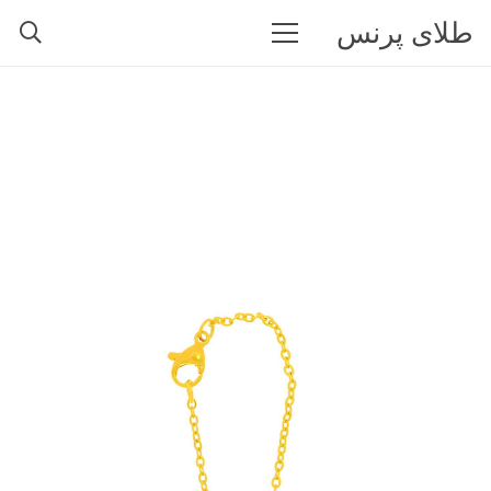
طلای پرنس