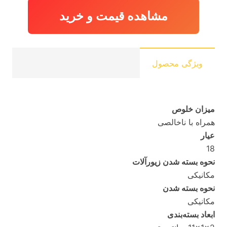
مشاهده قیمت و خرید
ویژگی محصول
میزان خلوص
همراه با ناخالصی
عیار
18
نحوه بسته شدن زیورآلات
مکانیکی
نحوه بسته شدن
مکانیکی
ابعاد بسته‌بندی