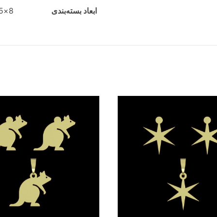
ابعاد بسته‌بندی
8×0.5×0.5 سانتی‌متر