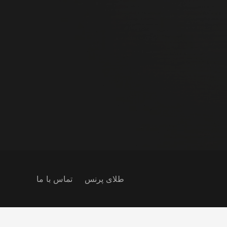
طلای پرنس
تماس با ما