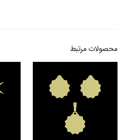
محصولات مرتبط