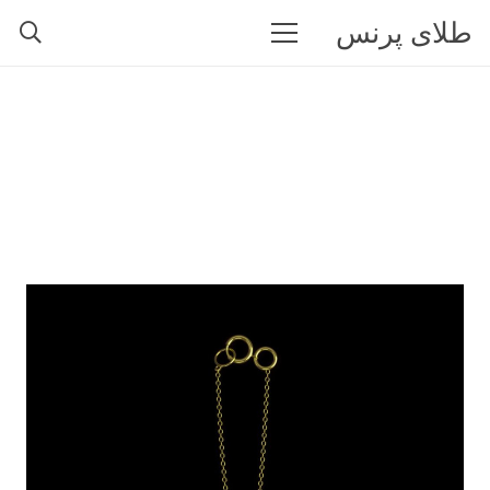
طلای پرنس