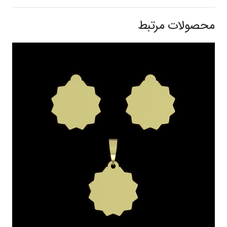
محصولات مرتبط