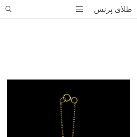
طلای پرنس