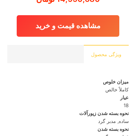
مشاهده قیمت و خرید
ویژگی محصول
میزان خلوص
کاملاً خالص
عیار
18
نحوه بسته شدن زیورآلات
ساده, مدبر گرد
نحوه بسته شدن