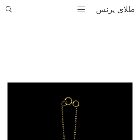
طلای پرنس