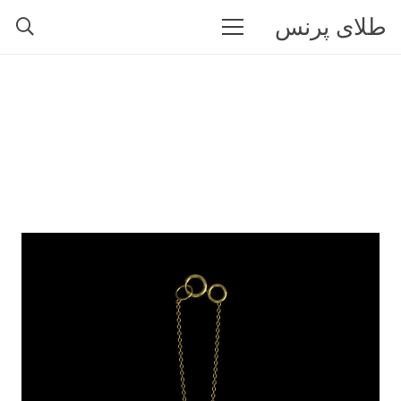
طلای پرنس