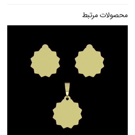
محصولات مرتبط