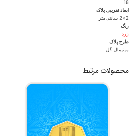
18
ابعاد تقریبی پلاک
2×2 سانتی‌متر
رنگ
زرد
طرح پلاک
مینیمال گل
محصولات مرتبط