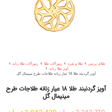
طلای پرنس
طلا و نقره
زیورآلات طلا
زیورآلات طلا زنانه
آویز طلا زنانه
آویز گردنبند طلا 18 عیار زنانه طلاجات طرح مینیمال گل
آویز گردنبند طلا 18 عیار زنانه طلاجات طرح
مینیمال گل
قیمت
قی