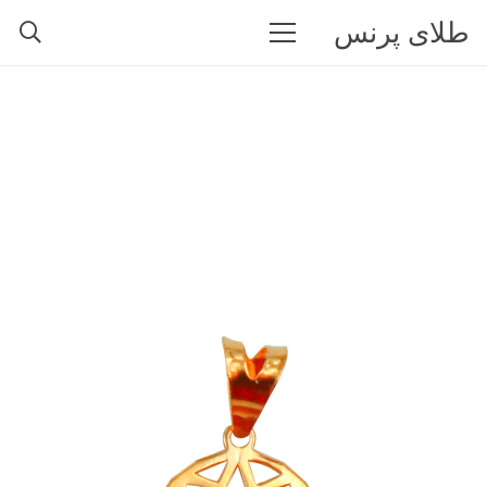
طلای پرنس