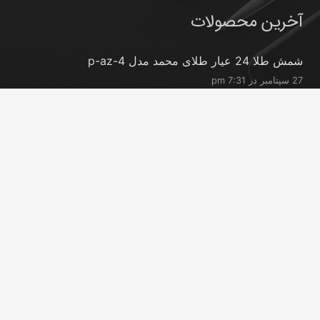
آخرین محصولات
شمش طلا 24 عیار طلای محمد مدل p-az-4
27 سپتامبر در 7:31 pm
شمش طلا 24 عیار طلای محمد مدل p-ro-0.2
27 سپتامبر در 7:31 pm
شمش طلا 24 عیار طلای محمد مدل p-ro-0.3
27 سپتامبر در 7:30 pm
تماس با ما
info@peransgold.ir