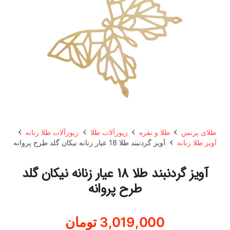
طلای پرنس
طلا و نقره
زیورآلات طلا
زیورآلات طلا زنانه
آویز طلا زنانه
آویز گردنبند طلا 18 عیار زنانه نیکان گلد طرح پروانه
آویز گردنبند طلا 18 عیار زنانه نیکان گلد
طرح پروانه
3,019,000
تومان