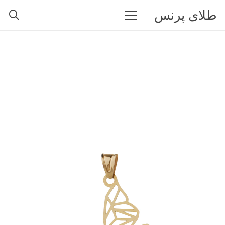
طلای پرنس