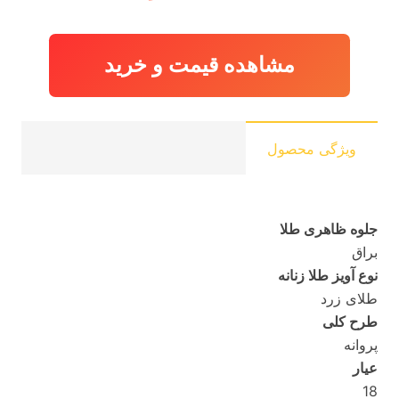
مشاهده قیمت و خرید
ویژگی محصول
جلوه ظاهری طلا
براق
نوع آویز طلا زنانه
طلای زرد
طرح کلی
پروانه
عیار
18