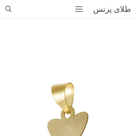
طلای پرنس