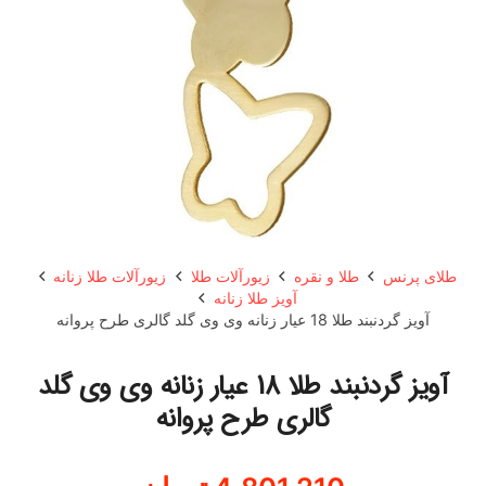
طلای پرنس
طلا و نقره
زیورآلات طلا
زیورآلات طلا زنانه
آویز طلا زنانه
آویز گردنبند طلا 18 عیار زنانه وی وی گلد گالری طرح پروانه
آویز گردنبند طلا 18 عیار زنانه وی وی گلد
گالری طرح پروانه