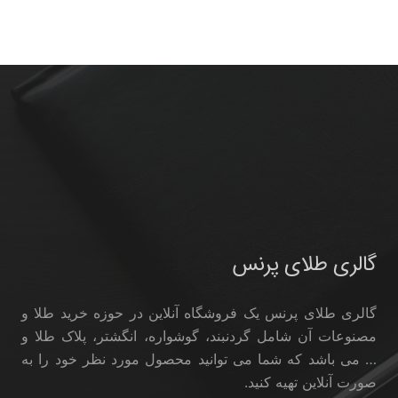
گالری طلای پرنس
گالری طلای پرنس یک فروشگاه آنلاین در حوزه خرید طلا و
مصنوعات آن شامل گردنبند، گوشواره، انگشتر، پلاک طلا و
… می باشد که شما می توانید محصول مورد نظر خود را به
صورت آنلاین تهیه کنید.