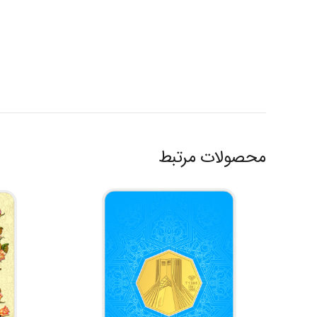
محصولات مرتبط