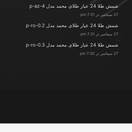
شمش طلا 24 عیار طلای محمد مدل p-az-4
27 سپتامبر در 7:31 pm
شمش طلا 24 عیار طلای محمد مدل p-ro-0.2
27 سپتامبر در 7:31 pm
شمش طلا 24 عیار طلای محمد مدل p-ro-0.3
27 سپتامبر در 7:30 pm