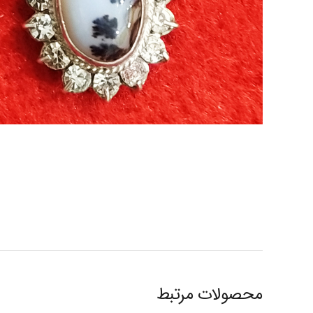
محصولات مرتبط