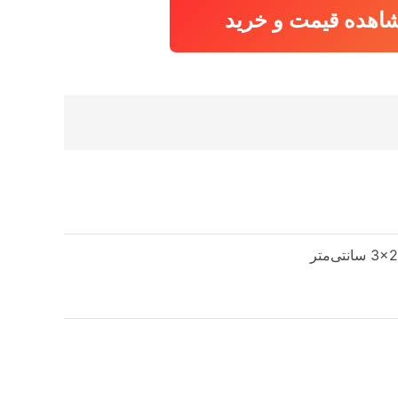
اهده قیمت و خرید
نتی‌متر