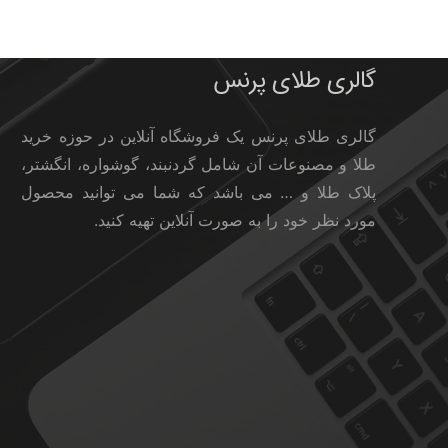
گالری طلای پرنس
گالری طلای پرنس یک فروشگاه آنلاین در حوزه خرید
طلا و مصنوعات آن شامل گردنبند، گوشواره، انگشتر،
پلاک طلا و … می باشد که شما می توانید محصول
مورد نظر خود را به صورت آنلاین تهیه کنید.