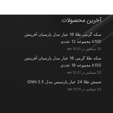
آخرین محصولات
سکه گرمی طلا 18 عیار مدل پارسیان آفرینش
k100 مجموعه 12 عددی
23 سپتامبر در 12:21 am
سکه طلا گرمی 18 عیار مدل پارسیان آفرینش
k150 مجموعه 18 عددی
23 سپتامبر در 12:21 am
شمش طلا 24 عیار پارسیس مدل GNN-2.5
23 سپتامبر در 12:11 am