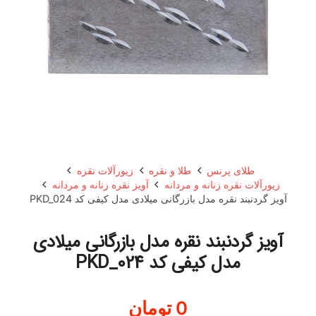
طلای پرنس
طلا و نقره
زیورآلات نقره
زیورآلات نقره زنانه و مردانه
آویز نقره زنانه و مردانه
آویز گردنبند نقره مدل بازرگانی میلادی مدل کیفی کد PKD_024
آویز گردنبند نقره مدل بازرگانی میلادی
مدل کیفی کد PKD_024
0
تومان