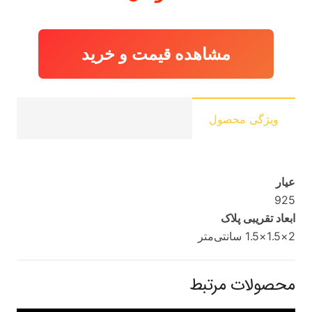
مشاهده قیمت و خرید
ویژگی محصول
عیار
925
ابعاد تقریبی پلاک
2×1.5×1.5 سانتی‌متر
محصولات مرتبط