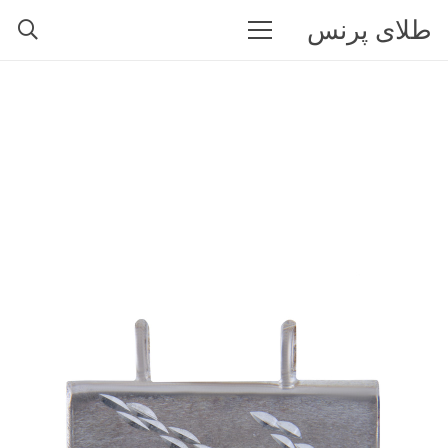
طلای پرنس