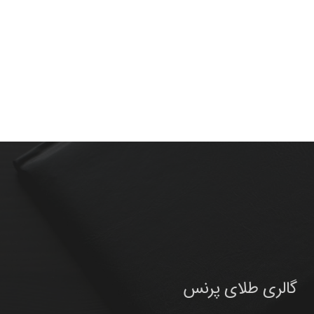
گالری طلای پرنس