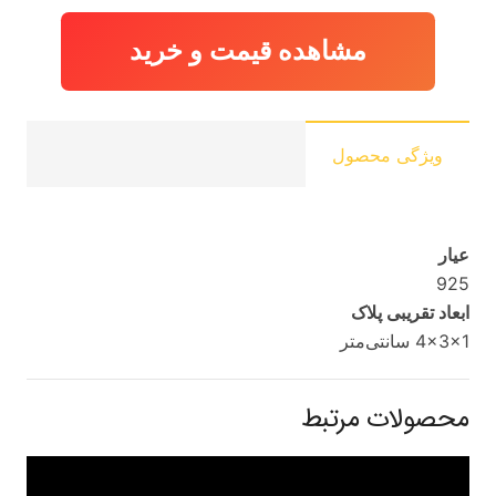
مشاهده قیمت و خرید
ویژگی محصول
عیار
925
ابعاد تقریبی پلاک
4x3x1 سانتی‌متر
محصولات مرتبط