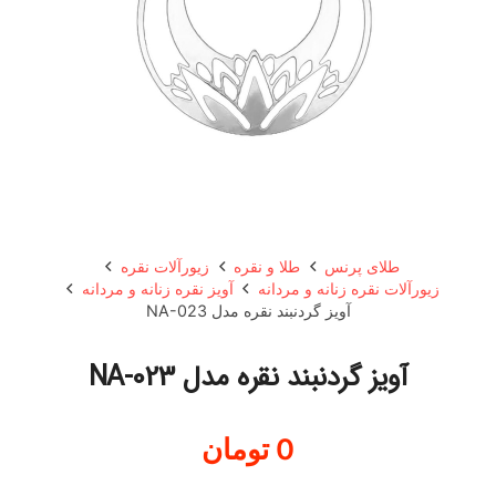
طلای پرنس
طلا و نقره
زیورآلات نقره
زیورآلات نقره زنانه و مردانه
آویز نقره زنانه و مردانه
آویز گردنبند نقره مدل NA-023
آویز گردنبند نقره مدل NA-023
0
تومان