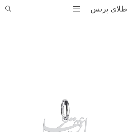
طلای پرنس