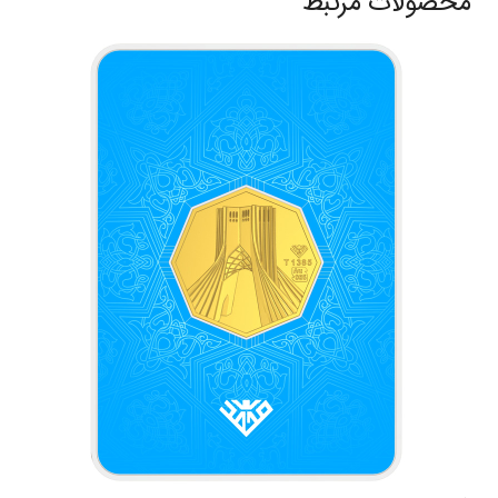
محصولات مرتبط