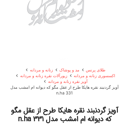
طلای پرنس
مد و پوشاک
زنانه و مردانه
اکسسوری زنانه و مردانه
زیورآلات نقره زنانه و مردانه
آویز نقره زنانه و مردانه
آویز گردنبند نقره هایکا طرح از عقل مگو که دیوانه ام امشب مدل
n.ha 331
آویز گردنبند نقره هایکا طرح از عقل مگو
که دیوانه ام امشب مدل n.ha 331