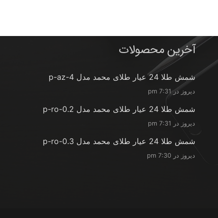
آخرین محصولات
شمش طلا 24 عیار طلای محمد مدل p-az-4
دیروز در 7:31 pm
شمش طلا 24 عیار طلای محمد مدل p-ro-0.2
دیروز در 7:31 pm
شمش طلا 24 عیار طلای محمد مدل p-ro-0.3
دیروز در 7:30 pm