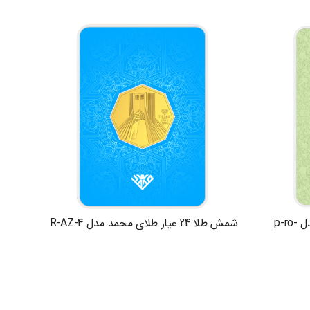
شمش طلا 24 عیار طلای محمد مدل p-ro-
شمش طلا 24 عیار طلای محمد مدل R-AZ-4