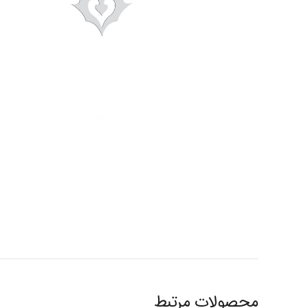
محصولات مرتبط