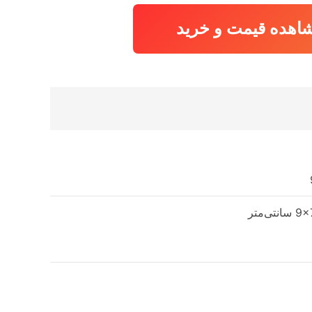
بود.
اهده قیمت و خرید
نتی‌متر