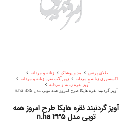
طلای پرنس
مد و پوشاک
زنانه و مردانه
اکسسوری زنانه و مردانه
زیورآلات نقره زنانه و مردانه
آویز نقره زنانه و مردانه
آویز گردنبند نقره هایکا طرح امروز همه تویی مدل n.ha 335
آویز گردنبند نقره هایکا طرح امروز همه
تویی مدل n.ha 335