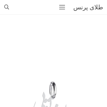
طلای پرنس