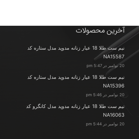
آخرین محصولات
نیم ست طلا 18 عیار زنانه مدوپد مدل ستاره کد
NA15587
20 نوامبر در 5:47 pm
نیم ست طلا 18 عیار زنانه مدوپد مدل ستاره کد
NA15396
20 نوامبر در 5:46 pm
نیم ست طلا 18 عیار زنانه مدوپد مدل کانگرو کد
NA16063
20 نوامبر در 5:44 pm