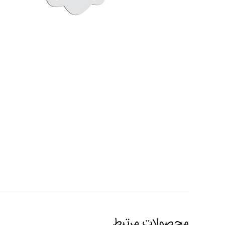
محصولات مرتبط