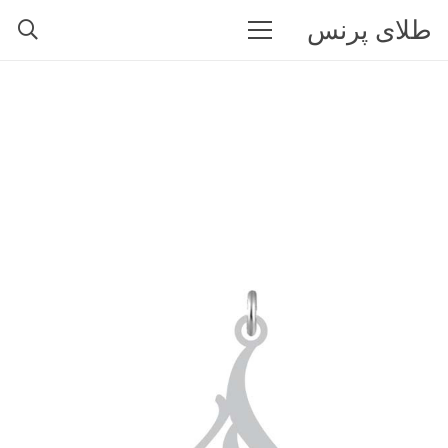
طلای پرنس