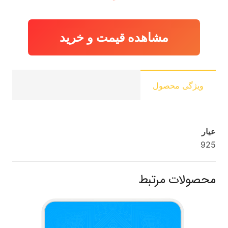
مشاهده قیمت و خرید
ویژگی محصول
عیار
925
محصولات مرتبط