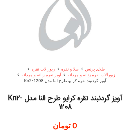
طلای پرنس
طلا و نقره
زیورآلات نقره
زیورآلات نقره زنانه و مردانه
آویز نقره زنانه و مردانه
آویز گردنبند نقره کرابو طرح النا مدل Kn2-1208
آویز گردنبند نقره کرابو طرح النا مدل Kn2-
1208
0
تومان