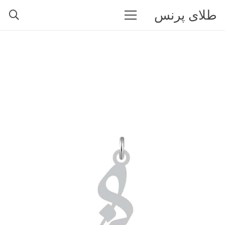
طلای پرنس