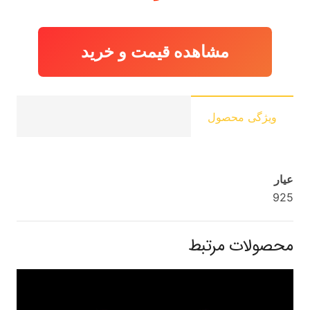
مشاهده قیمت و خرید
ویژگی محصول
عیار
925
محصولات مرتبط