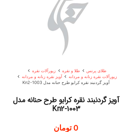
طلای پرنس
طلا و نقره
زیورآلات نقره
زیورآلات نقره زنانه و مردانه
آویز نقره زنانه و مردانه
آویز گردنبند نقره کرابو طرح حنانه مدل Kn2-1003
آویز گردنبند نقره کرابو طرح حنانه مدل
Kn2-1003
0
تومان