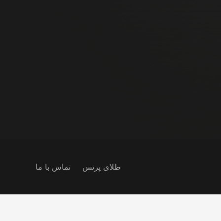
طلای پرنس
تماس با ما