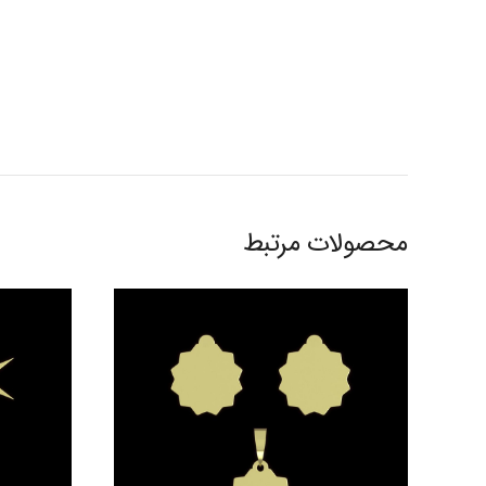
محصولات مرتبط