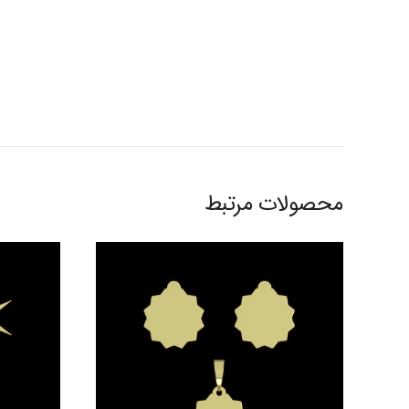
محصولات مرتبط