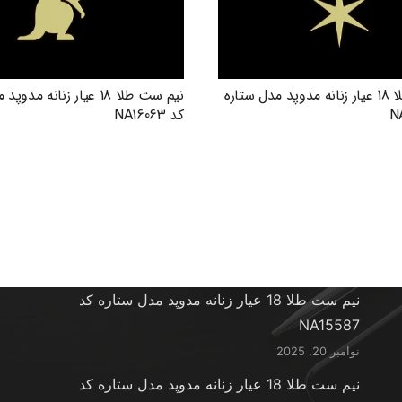
نیم ست طلا 18 عیار زنانه مدوپد مدل ستاره
نیم ست طلا 18 عیار زنانه م
کد NA16063
آخرین محصولات
نیم ست طلا 18 عیار زنانه مدوپد مدل ستاره کد
NA15587
نوامبر 20, 2025
نیم ست طلا 18 عیار زنانه مدوپد مدل ستاره کد