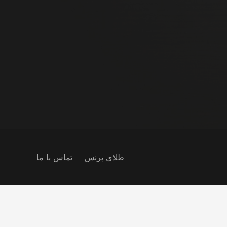
طلای پرنس
تماس با ما