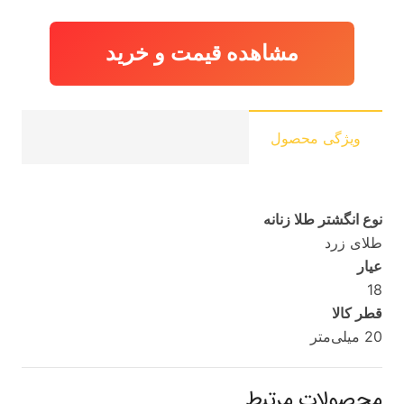
مشاهده قیمت و خرید
ویژگی محصول
نوع انگشتر طلا زنانه
طلای زرد
عیار
18
قطر کالا
20 میلی‌متر
محصولات مرتبط