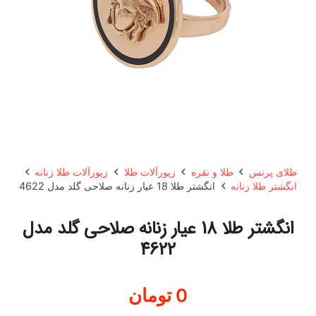
طلای پرنس
طلا و نقره
زیورآلات طلا
زیورآلات طلا زنانه
انگشتر طلا زنانه
انگشتر طلا 18 عیار زنانه صلاحی گلد مدل 4622
انگشتر طلا 18 عیار زنانه صلاحی گلد مدل
4622
0
تومان