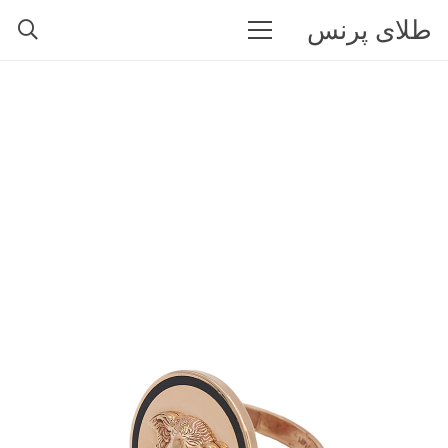
طلای پرنس