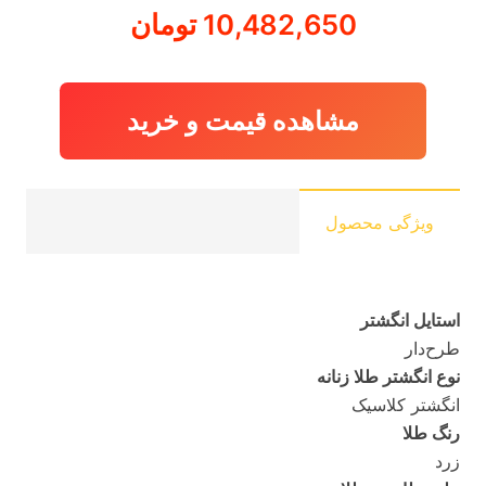
10,482,650
تومان
مشاهده قیمت و خرید
ویژگی محصول
استایل انگشتر
طرح‌دار
نوع انگشتر طلا زنانه
انگشتر کلاسیک
رنگ طلا
زرد