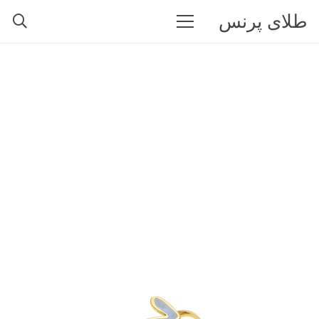
طلای پرنس