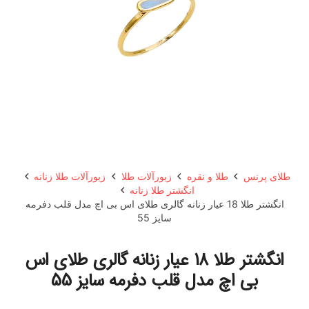
طلای پرنس
طلا و نقره
زیورآلات طلا
زیورآلات طلا زنانه
انگشتر طلا زنانه
انگشتر طلا 18 عیار زنانه گالری طلای اس بی اچ مدل قلب دفرمه
سایز 55
انگشتر طلا 18 عیار زنانه گالری طلای اس
بی اچ مدل قلب دفرمه سایز 55