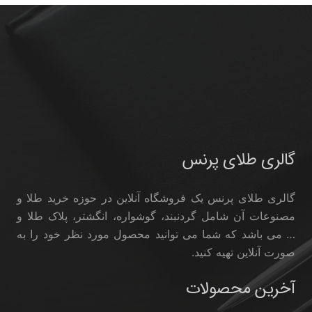
گالری طلای پرنس
گالری طلای پرنس یک فروشگاه آنلاین در حوزه خرید طلا و
مصنوعات آن شامل گردنبند، گوشواره، انگشتر، پلاک طلا و
… می باشد که شما می توانید محصول مورد نظر خود را به
صورت آنلاین تهیه کنید.
آخرین محصولات