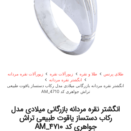
طلای پرنس
طلا و نقره
زیورآلات نقره
زیورآلات نقره مردانه
انگشتر نقره مردانه
انگشتر نقره مردانه بازرگانی میلادی مدل رکاب دستساز یاقوت طبیعی
تراش جواهری کد AM_4710
انگشتر نقره مردانه بازرگانی میلادی مدل
رکاب دستساز یاقوت طبیعی تراش
جواهری کد AM_4710