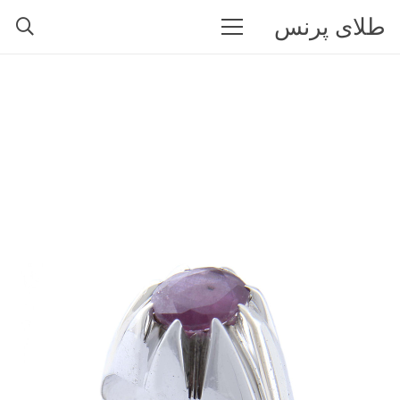
طلای پرنس