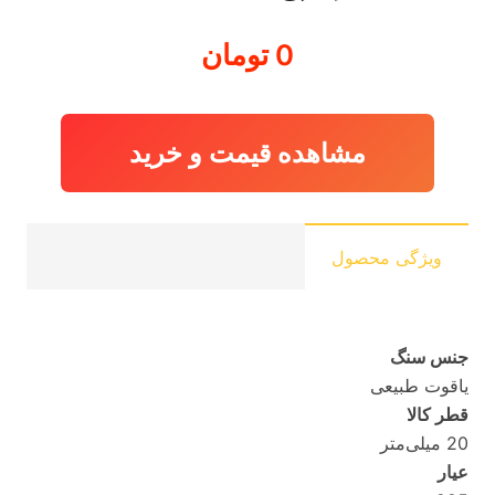
0
تومان
مشاهده قیمت و خرید
ویژگی محصول
جنس سنگ
یاقوت طبیعی
قطر کالا
20 میلی‌متر
عیار