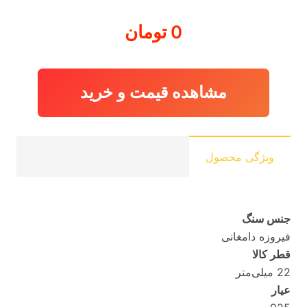
0
تومان
مشاهده قیمت و خرید
ویژگی محصول
جنس سنگ
فیروزه دامغانی
قطر کالا
22 میلی‌متر
عیار