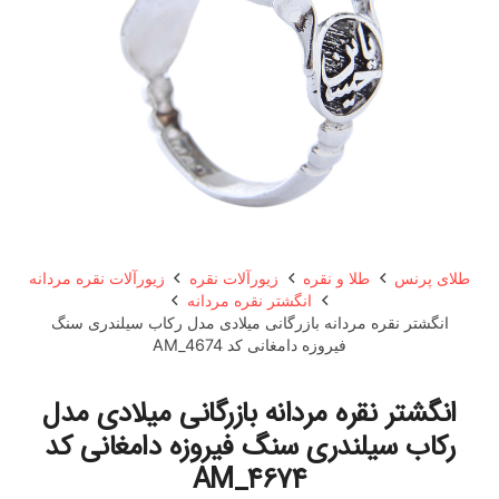
طلای پرنس
طلا و نقره
زیورآلات نقره
زیورآلات نقره مردانه
انگشتر نقره مردانه
انگشتر نقره مردانه بازرگانی میلادی مدل رکاب سیلندری سنگ
فیروزه دامغانی کد AM_4674
انگشتر نقره مردانه بازرگانی میلادی مدل
رکاب سیلندری سنگ فیروزه دامغانی کد
AM_4674