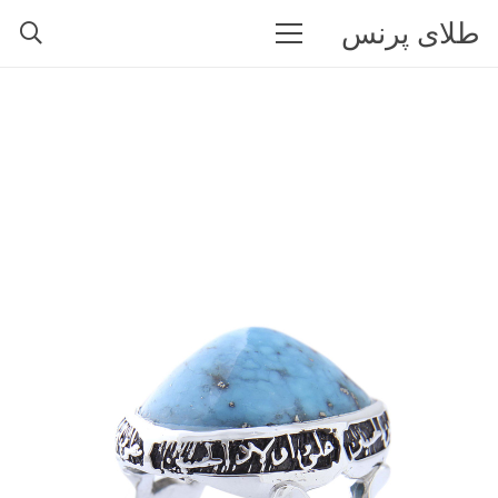
طلای پرنس