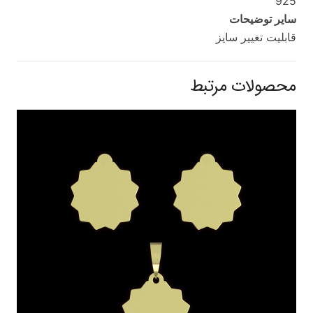
925
سایر توضیحات
قابلیت تغییر سایز
محصولات مرتبط