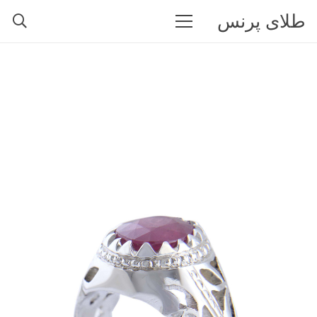
طلای پرنس