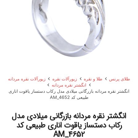
طلای پرنس
طلا و نقره
زیورآلات نقره
زیورآلات نقره مردانه
انگشتر نقره مردانه
انگشتر نقره مردانه بازرگانی میلادی مدل رکاب دستساز یاقوت اناری
طبیعی کد AM_4652
انگشتر نقره مردانه بازرگانی میلادی مدل
رکاب دستساز یاقوت اناری طبیعی کد
AM_4652