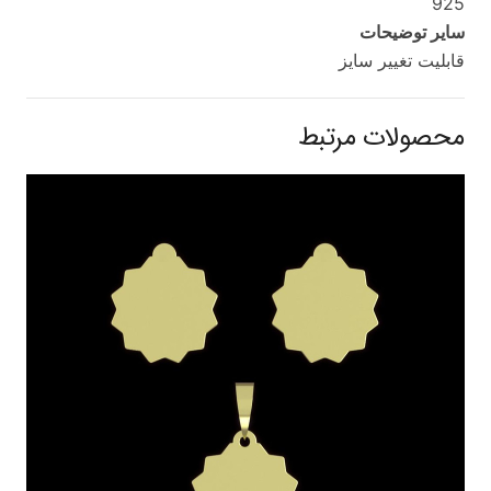
925
سایر توضیحات
قابلیت تغییر سایز
محصولات مرتبط