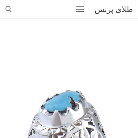
طلای پرنس