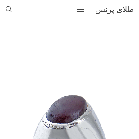
طلای پرنس