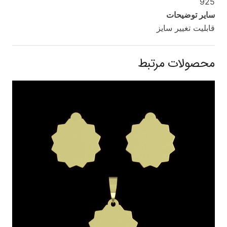
925
سایر توضیحات
قابلیت تغییر سایز
محصولات مرتبط