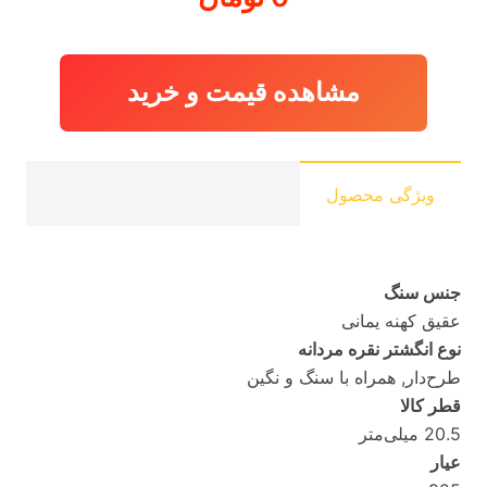
مشاهده قیمت و خرید
ویژگی محصول
جنس سنگ
عقیق کهنه یمانی
نوع انگشتر نقره مردانه
طرح‌دار, همراه با سنگ و نگین
قطر کالا
20.5 میلی‌متر
عیار