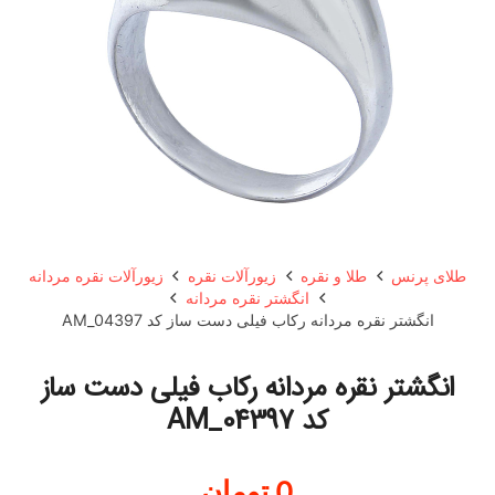
طلای پرنس
طلا و نقره
زیورآلات نقره
زیورآلات نقره مردانه
انگشتر نقره مردانه
انگشتر نقره مردانه رکاب فیلی دست ساز کد AM_04397
انگشتر نقره مردانه رکاب فیلی دست ساز
کد AM_04397
0
تومان