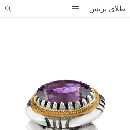
طلای پرنس