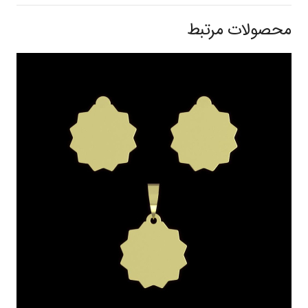
محصولات مرتبط