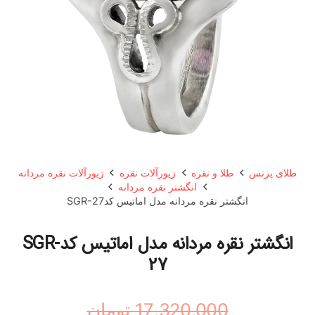
طلای پرنس
طلا و نقره
زیورآلات نقره
زیورآلات نقره مردانه
انگشتر نقره مردانه
انگشتر نقره مردانه مدل اماتیس کدSGR-27
انگشتر نقره مردانه مدل اماتیس کدSGR-
27
17,320,000
تومان