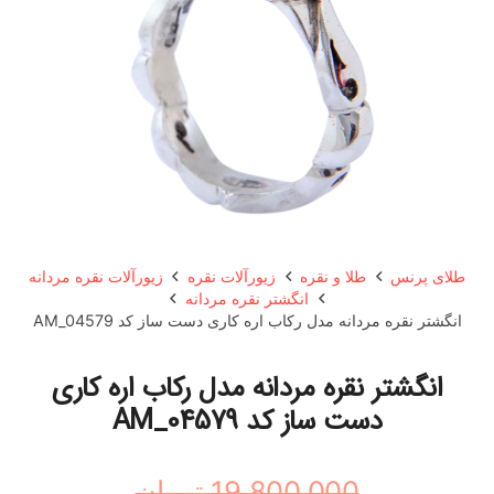
طلای پرنس
طلا و نقره
زیورآلات نقره
زیورآلات نقره مردانه
انگشتر نقره مردانه
انگشتر نقره مردانه مدل رکاب اره کاری دست ساز کد AM_04579
انگشتر نقره مردانه مدل رکاب اره کاری
دست ساز کد AM_04579
19,800,000
تومان