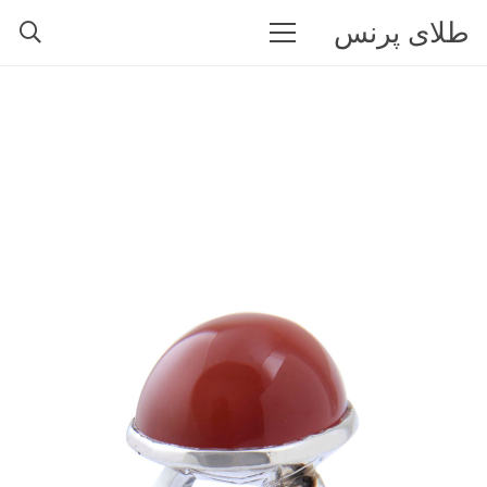
طلای پرنس