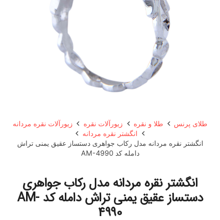
طلای پرنس
طلا و نقره
زیورآلات نقره
زیورآلات نقره مردانه
انگشتر نقره مردانه
انگشتر نقره مردانه مدل رکاب جواهری دستساز عقیق یمنی تراش
دامله کد AM-4990
انگشتر نقره مردانه مدل رکاب جواهری
دستساز عقیق یمنی تراش دامله کد AM-
4990