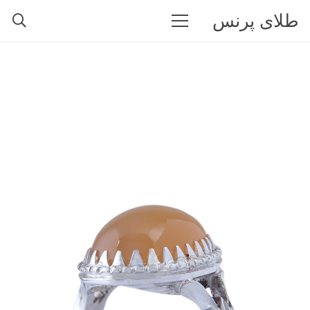
طلای پرنس