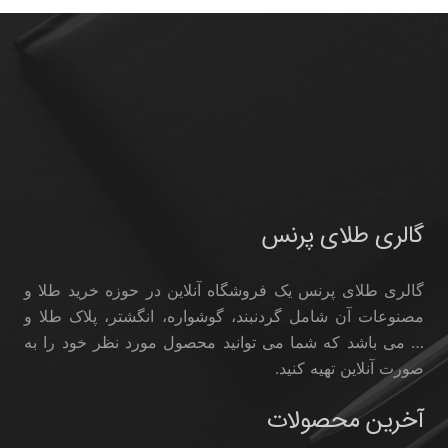
گالری طلای پرنس
گالری طلای پرنس یک فروشگاه آنلاین در حوزه خرید طلا و
مصنوعات آن شامل گردنبند، گوشواره، انگشتر، پلاک طلا و
… می باشد که شما می توانید محصول مورد نظر خود را به
صورت آنلاین تهیه کنید.
آخرین محصولات