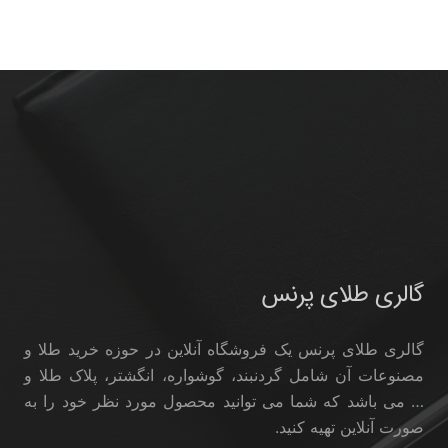
گالری طلای پرنس
گالری طلای پرنس یک فروشگاه آنلاین در حوزه خرید طلا و
مصنوعات آن شامل گردنبند، گوشواره، انگشتر، پلاک طلا و
… می باشد که شما می توانید محصول مورد نظر خود را به
صورت آنلاین تهیه کنید.