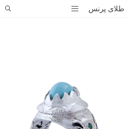
طلای پرنس