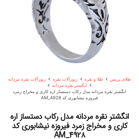
طلای پرنس
طلا و نقره
زیورآلات نقره
زیورآلات نقره مردانه
انگشتر نقره مردانه
انگشتر نقره مردانه مدل رکاب دستساز اره کاری و مخراج زمرد
فیروزه نیشابوری کد AM_4928
انگشتر نقره مردانه مدل رکاب دستساز اره
کاری و مخراج زمرد فیروزه نیشابوری کد
AM_4928