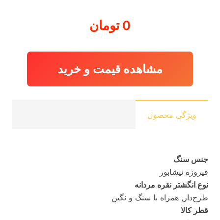
0
تومان
مشاهده قیمت و خرید
ویژگی محصول
جنس سنگ
فیروزه نیشابور
نوع انگشتر نقره مردانه
طرح‌دار, همراه با سنگ و نگین
قطر کالا