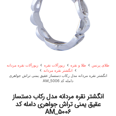
طلای پرنس
طلا و نقره
زیورآلات نقره
زیورآلات نقره مردانه
انگشتر نقره مردانه
انگشتر نقره مردانه مدل رکاب دستساز عقیق یمنی تراش جواهری
دامله کد AM_5006
انگشتر نقره مردانه مدل رکاب دستساز
عقیق یمنی تراش جواهری دامله کد
AM_5006