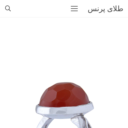
طلای پرنس