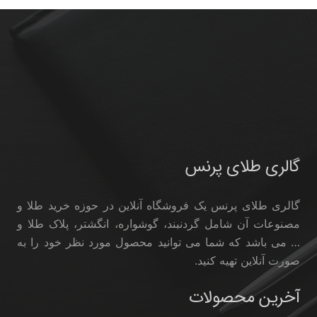
گالری طلای پرنس
گالری طلای پرنس یک فروشگاه آنلاین در حوزه خرید طلا و
مصنوعات آن شامل گردنبند، گوشواره، انگشتر، پلاک طلا و
… می باشد که شما می توانید محصول مورد نظر خود را به
صورت آنلاین تهیه کنید.
آخرین محصولات