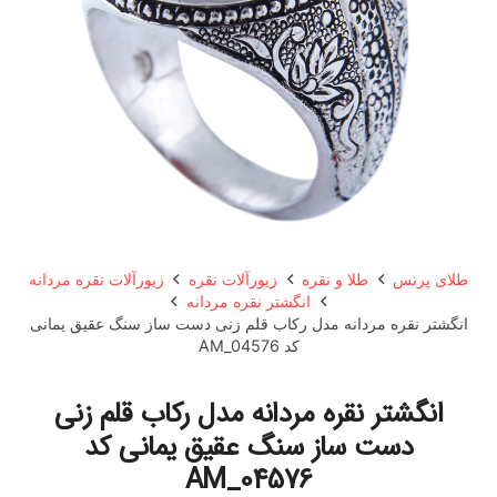
طلای پرنس
طلا و نقره
زیورآلات نقره
زیورآلات نقره مردانه
انگشتر نقره مردانه
انگشتر نقره مردانه مدل رکاب قلم زنی دست ساز سنگ عقیق یمانی
کد AM_04576
انگشتر نقره مردانه مدل رکاب قلم زنی
دست ساز سنگ عقیق یمانی کد
AM_04576