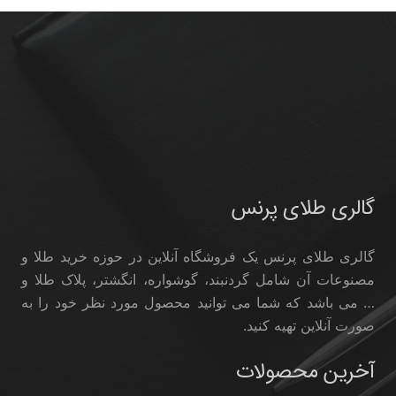
گالری طلای پرنس
گالری طلای پرنس یک فروشگاه آنلاین در حوزه خرید طلا و
مصنوعات آن شامل گردنبند، گوشواره، انگشتر، پلاک طلا و
… می باشد که شما می توانید محصول مورد نظر خود را به
صورت آنلاین تهیه کنید.
آخرین محصولات