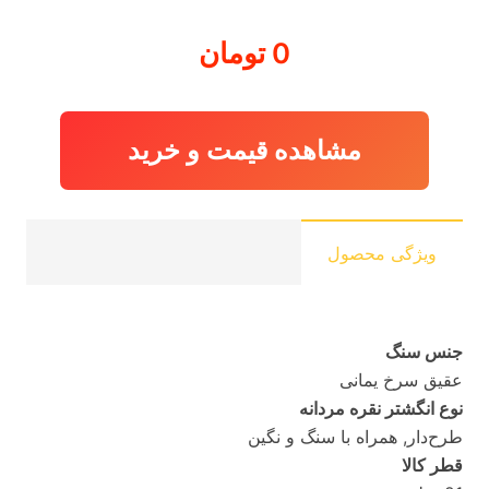
0
تومان
مشاهده قیمت و خرید
ویژگی محصول
جنس سنگ
عقیق سرخ یمانی
نوع انگشتر نقره مردانه
طرح‌دار, همراه با سنگ و نگین
قطر کالا