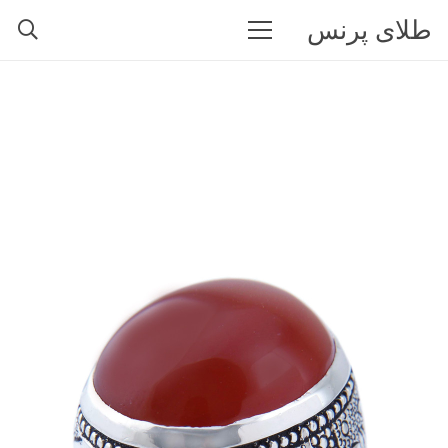
طلای پرنس