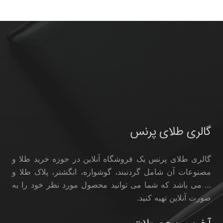
گالری طلای پرنس
گالری طلای پرنس یک فروشگاه آنلاین در حوزه خرید طلا و
مصنوعات آن شامل گردنبند، گوشواره، انگشتر، پلاک طلا و
… می باشد که شما می توانید محصول مورد نظر خود را به
صورت آنلاین تهیه کنید.