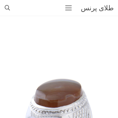
طلای پرنس