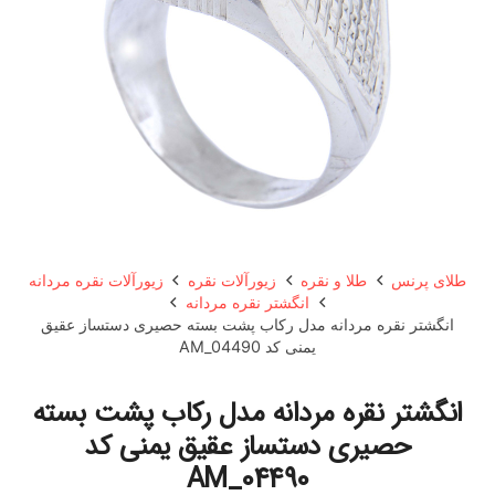
طلای پرنس
طلا و نقره
زیورآلات نقره
زیورآلات نقره مردانه
انگشتر نقره مردانه
انگشتر نقره مردانه مدل رکاب پشت بسته حصیری دستساز عقیق
یمنی کد AM_04490
انگشتر نقره مردانه مدل رکاب پشت بسته
حصیری دستساز عقیق یمنی کد
AM_04490