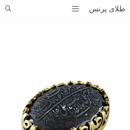
طلای پرنس