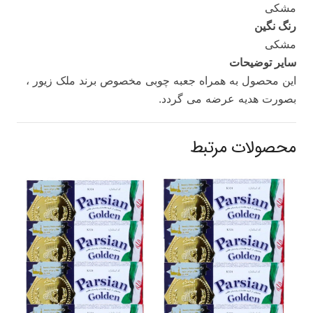
مشکی
رنگ نگین
مشکی
سایر توضیحات
این محصول به همراه جعبه چوبی مخصوص برند ملک زیور ،
بصورت هدیه عرضه می گردد.
محصولات مرتبط