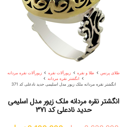
طلای پرنس
طلا و نقره
زیورآلات نقره
زیورآلات نقره مردانه
انگشتر نقره مردانه
انگشتر نقره مردانه ملک زیور مدل اسلیمی حدید نادعلی کد 371
انگشتر نقره مردانه ملک زیور مدل اسلیمی
حدید نادعلی کد 371