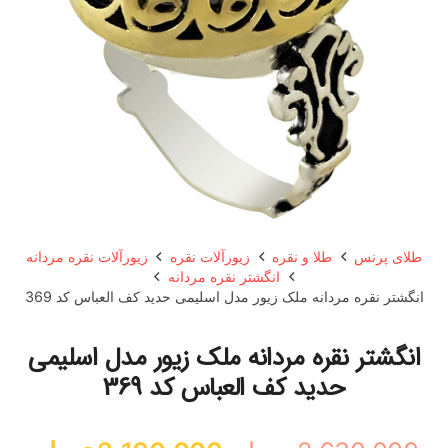
طلای پرنس
طلا و نقره
زیورآلات نقره
زیورآلات نقره مردانه
انگشتر نقره مردانه
انگشتر نقره مردانه ملک زیور مدل اسلیمی حدید کف العباس کد 369
انگشتر نقره مردانه ملک زیور مدل اسلیمی
حدید کف العباس کد 369