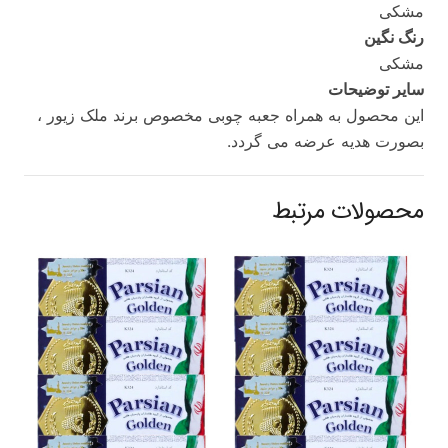
مشکی
رنگ نگین
مشکی
سایر توضیحات
این محصول به همراه جعبه چوبی مخصوص برند ملک زیور ،
بصورت هدیه عرضه می گردد.
محصولات مرتبط