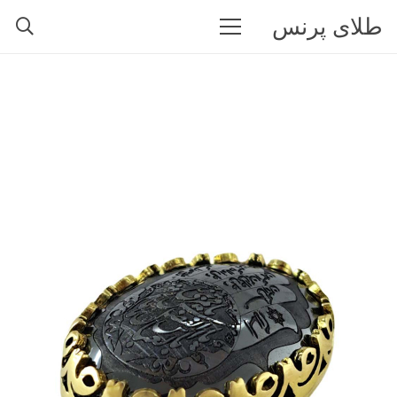
طلای پرنس