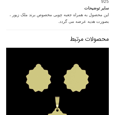
925
سایر توضیحات
این محصول به همراه جعبه چوبی مخصوص برند ملک زیور ،
بصورت هدیه عرضه می گردد.
محصولات مرتبط