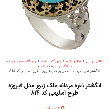
طلای پرنس
طلا و نقره
زیورآلات نقره
زیورآلات نقره مردانه
انگشتر نقره مردانه
انگشتر نقره مردانه ملک زیور مدل فیروزه طرح اسلیمی کد 814
انگشتر نقره مردانه ملک زیور مدل فیروزه
طرح اسلیمی کد 814
0
تومان