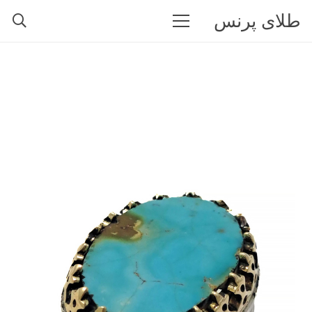
طلای پرنس