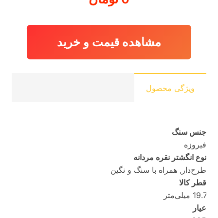
مشاهده قیمت و خرید
ویژگی محصول
جنس سنگ
فیروزه
نوع انگشتر نقره مردانه
طرح‌دار, همراه با سنگ و نگین
قطر کالا
19.7 میلی‌متر
عیار