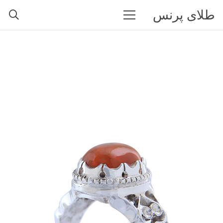
طلای پرنس