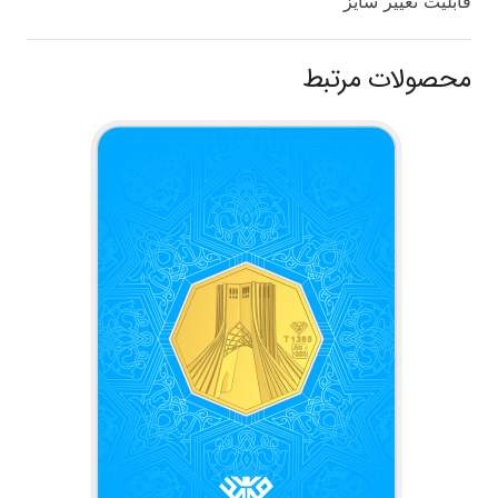
قابلیت تغییر سایز
محصولات مرتبط