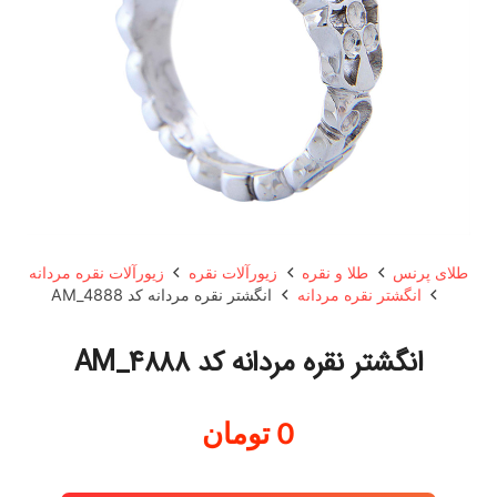
طلای پرنس
طلا و نقره
زیورآلات نقره
زیورآلات نقره مردانه
انگشتر نقره مردانه
انگشتر نقره مردانه کد AM_4888
انگشتر نقره مردانه کد AM_4888
0
تومان