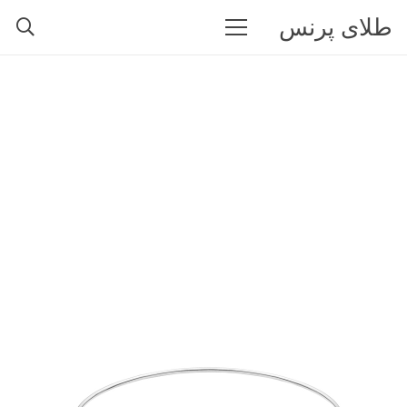
طلای پرنس