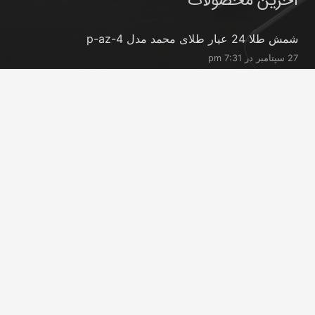
آخرین محصولات
شمش طلا 24 عیار طلای محمد مدل p-az-4
27 سپتامبر در 7:31 pm
شمش طلا 24 عیار طلای محمد مدل p-ro-0.2
27 سپتامبر در 7:31 pm
شمش طلا 24 عیار طلای محمد مدل p-ro-0.3
27 سپتامبر در 7:30 pm
تماس با ما
info@peransgold.ir