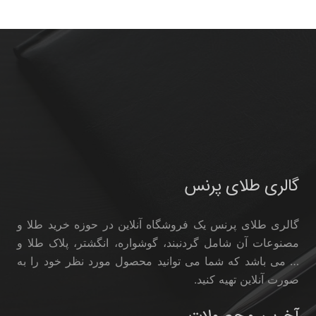
گالری طلای پرنس
گالری طلای پرنس یک فروشگاه آنلاین در حوزه خرید طلا و
مصنوعات آن شامل گردنبند، گوشواره، انگشتر، پلاک طلا و
… می باشد که شما می توانید محصول مورد نظر خود را به
صورت آنلاین تهیه کنید.