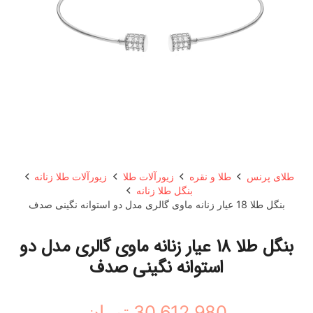
طلای پرنس
طلا و نقره
زیورآلات طلا
زیورآلات طلا زنانه
بنگل طلا زنانه
بنگل طلا 18 عیار زنانه ماوی گالری مدل دو استوانه نگینی صدف
بنگل طلا 18 عیار زنانه ماوی گالری مدل دو
استوانه نگینی صدف
30,612,980
تومان