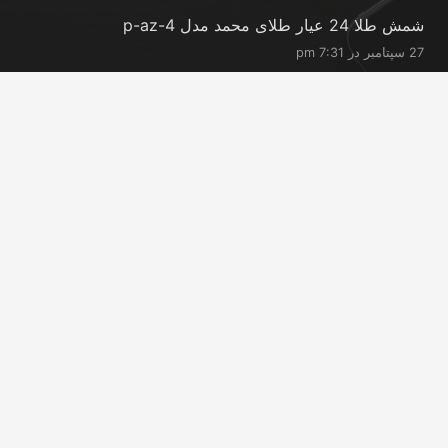
شمش طلا 24 عیار طلای محمد مدل p-az-4
27 سپتامبر در 7:31 pm
شمش طلا 24 عیار طلای محمد مدل p-ro-0.2
27 سپتامبر در 7:31 pm
شمش طلا 24 عیار طلای محمد مدل p-ro-0.3
27 سپتامبر در 7:30 pm
تماس با ما
info@peransgold.ir