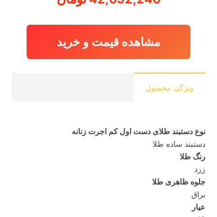
مشاهده قیمت و خرید
ویژگی محصول
نوع دستبند طلای دست اول کم اجرت زنانه
دستبند ساده طلا
رنگ طلا
زرد
جلوه ظاهری طلا
براق
عیار