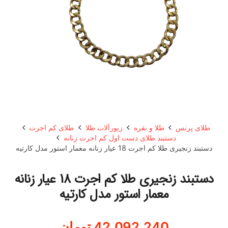
طلای پرنس
طلا و نقره
زیورآلات طلا
طلای کم اجرت
دستبند طلای دست اول کم اجرت زنانه
دستبند زنجیری طلا کم اجرت 18 عیار زنانه معمار استور مدل کارتیه
دستبند زنجیری طلا کم اجرت 18 عیار زنانه
معمار استور مدل کارتیه
42,092,240
تومان