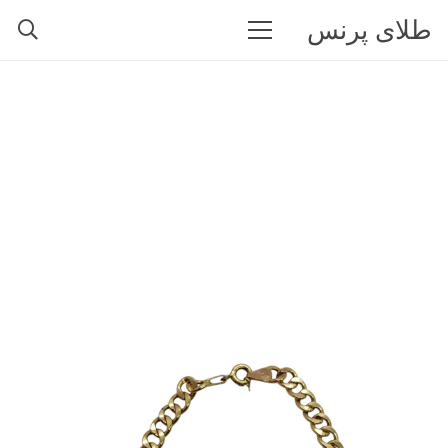
طلای پرنس