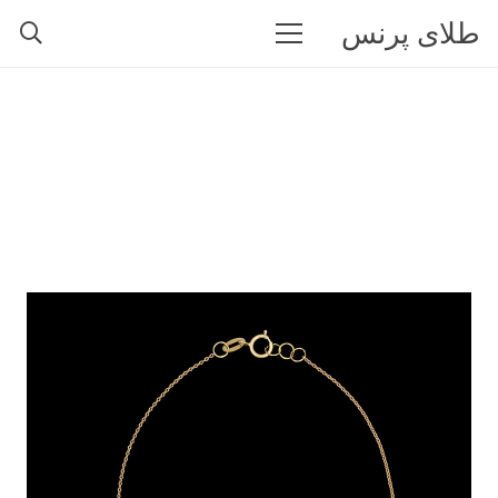
طلای پرنس