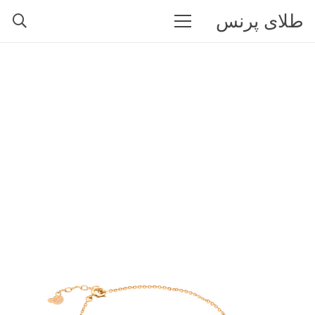
طلای پرنس