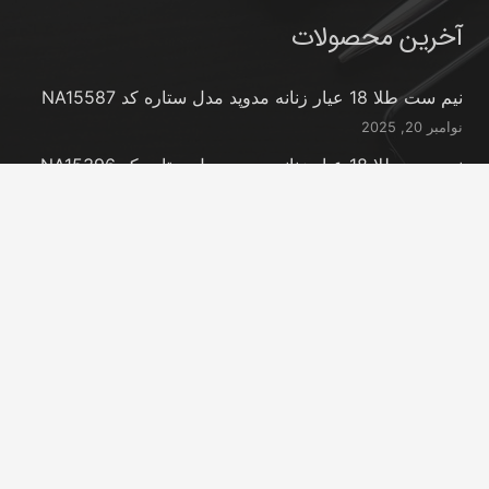
آخرین محصولات
نیم ست طلا 18 عیار زنانه مدوپد مدل ستاره کد NA15587
نوامبر 20, 2025
نیم ست طلا 18 عیار زنانه مدوپد مدل ستاره کد NA15396
نوامبر 20, 2025
نیم ست طلا 18 عیار زنانه مدوپد مدل کانگرو کد
NA16063
نوامبر 20, 2025
تماس با ما
info@peransgold.ir