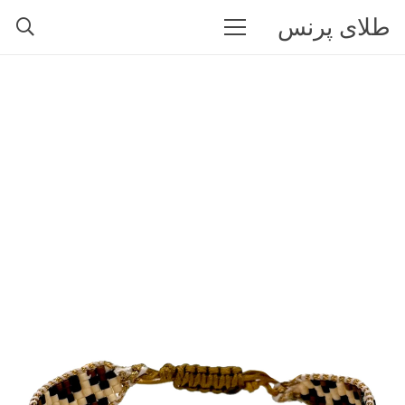
طلای پرنس