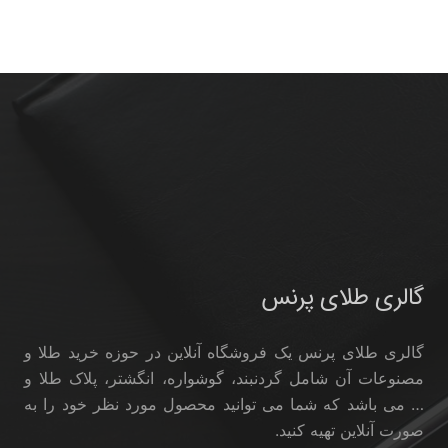
گالری طلای پرنس
گالری طلای پرنس یک فروشگاه آنلاین در حوزه خرید طلا و
مصنوعات آن شامل گردنبند، گوشواره، انگشتر، پلاک طلا و
… می باشد که شما می توانید محصول مورد نظر خود را به
صورت آنلاین تهیه کنید.