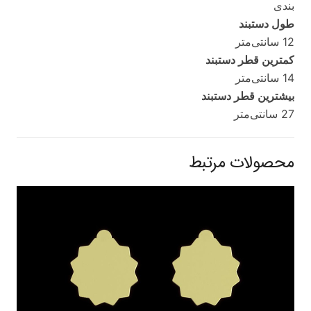
بندی
طول دستبند
12 سانتی‌متر
کمترین قطر دستبند
14 سانتی‌متر
بیشترین قطر دستبند
27 سانتی‌متر
محصولات مرتبط