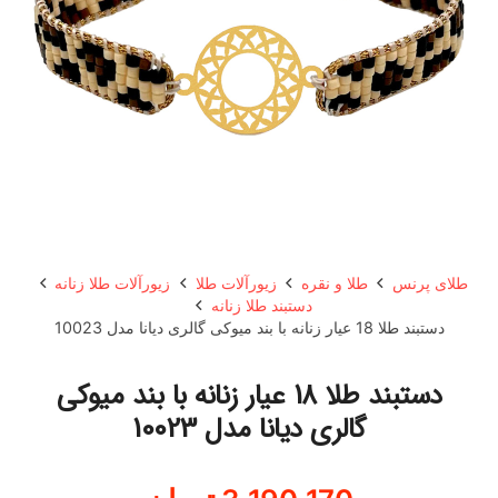
طلای پرنس
طلا و نقره
زیورآلات طلا
زیورآلات طلا زنانه
دستبند طلا زنانه
دستبند طلا 18 عیار زنانه با بند میوکی گالری دیانا مدل 10023
دستبند طلا 18 عیار زنانه با بند میوکی
گالری دیانا مدل 10023