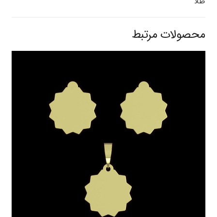
طلا
محصولات مرتبط