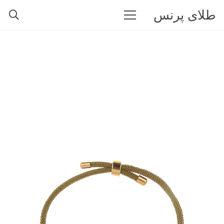
طلای پرنس