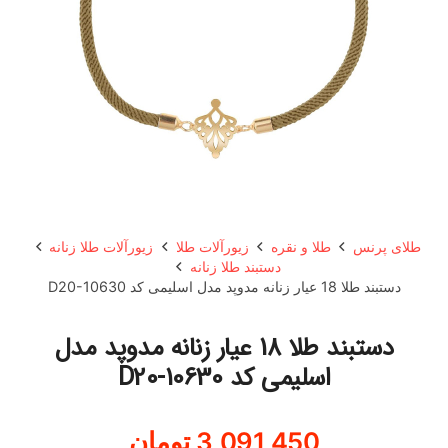
طلای پرنس
طلا و نقره
زیورآلات طلا
زیورآلات طلا زنانه
دستبند طلا زنانه
دستبند طلا 18 عیار زنانه مدوپد مدل اسلیمی کد D20-10630
دستبند طلا 18 عیار زنانه مدوپد مدل
اسلیمی کد D20-10630
3,091,450
تومان