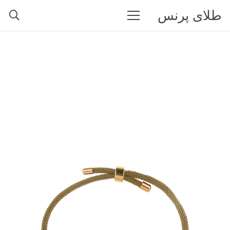
طلای پرنس