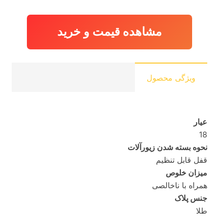
مشاهده قیمت و خرید
ویژگی محصول
عیار
18
نحوه بسته شدن زیورآلات
قفل قابل تنظیم
میزان خلوص
همراه با ناخالصی
جنس پلاک
طلا