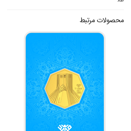
محصولات مرتبط