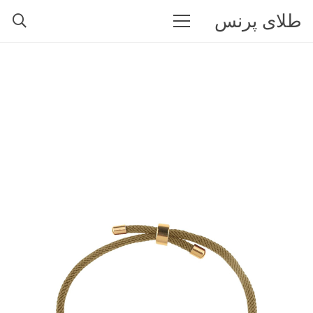
طلای پرنس