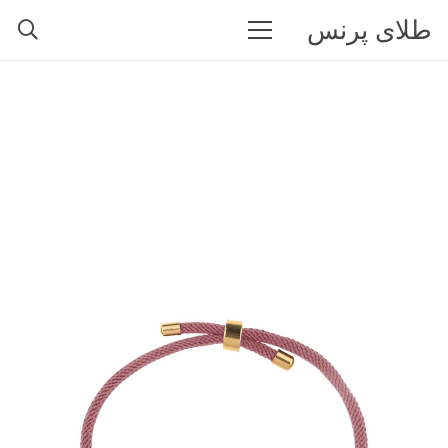
طلای پرنس