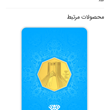
محصولات مرتبط