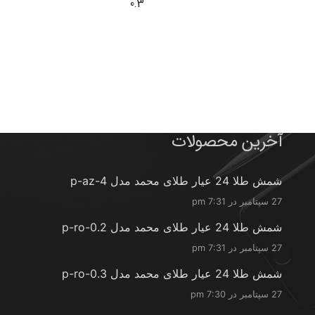
0.3
آخرین محصولات
شمش طلا 24 عیار طلای محمد مدل p-az-4
27 سپتامبر در 7:31 pm
شمش طلا 24 عیار طلای محمد مدل p-ro-0.2
27 سپتامبر در 7:31 pm
شمش طلا 24 عیار طلای محمد مدل p-ro-0.3
27 سپتامبر در 7:30 pm