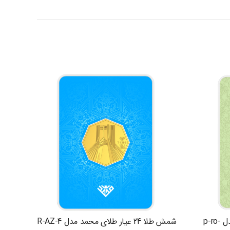
شمش طلا 24 عیار طلای محمد مدل p-ro-
شمش طلا 24 عیار طلای محمد مدل R-AZ-4